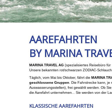
AAREFAHRTEN
BY MARINA TRAV
MARINA TRAVEL AG
(spezialisiertes Reisebüro für 
Unsere bekannten rot/schwarzen ZODIAC-Schlauchbo
Täglich, vom Mai bis Oktober, fährt die
MARINA TR
geschlossene Gruppen
. Die Fahrstrecke kann, je
Auswasserungsstellen), frei gewählt werden. Ob Sie
die Aarefahrt unternehmen... Sie werden von der Lan
KLASSISCHE AAREFAHRTEN