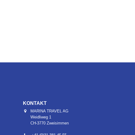
KONTAKT
MARINA TRAVEL AG
Weidliweg 1
CH-3770 Zweisimmen