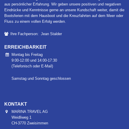
aus persönlicher Erfahrung. Wir geben unsere positiven und negativen
Eindrücke und Kenntnisse gerne an unsere Kundschaft weiter, damit die
Bootsferien mit dem Hausboot und die Kreuzfahrten auf dem Meer oder
Fluss zu einem vollen Erfolg werden.
Ihre Fachperson: Jean Stalder
ERREICHBARKEIT
Montag bis Freitag
9:00-12:00 und 14:00-17:30
(Telefonisch oder E-Mail)
Samstag und Sonntag geschlossen
KONTAKT
MARINA TRAVEL AG
Weidliweg 1
CH-3770 Zweisimmen