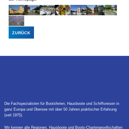
ZURÜCK
Die Fachspezialisten für Bootsferien, Hausboote und Schiffsreisen in
ganz Europa und Übersee mit über 50 Jahren praktischer Erfahrung
(seit 1975).
Wir kennen alle Regionen, Hausboote und Boots-Chartergesellschaften