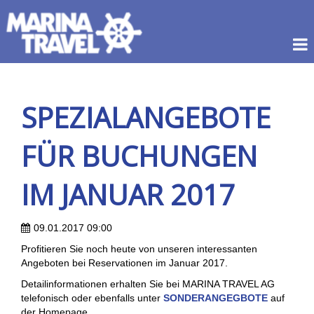
SPEZIALANGEBOTE
FÜR BUCHUNGEN
IM JANUAR 2017
09.01.2017 09:00
Profitieren Sie noch heute von unseren interessanten
Angeboten bei Reservationen im Januar 2017.
Detailinformationen erhalten Sie bei MARINA TRAVEL AG
telefonisch oder ebenfalls unter
SONDERANGEGBOTE
auf
der Homepage.